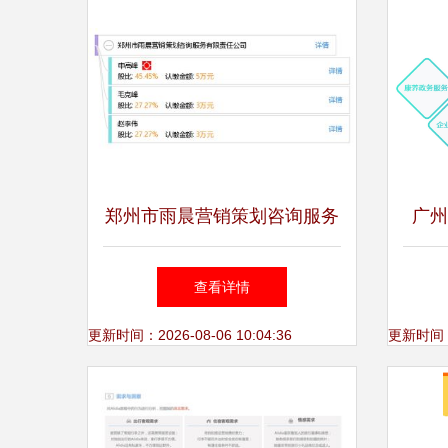
郑州市雨晨营销策划咨询服务
广州
有限责任公司 专业引领行业
方位
查看详情
咨询策划新风尚
更新时间：2026-08-06 10:04:36
更新时间：20