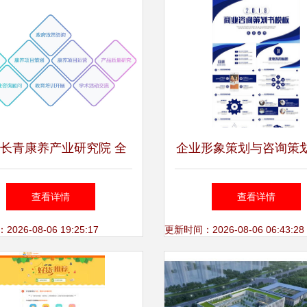
长青康养产业研究院 全
企业形象策划与咨询策
咨询策划服务，引领康养
PPT模板指南
查看详情
查看详情
产业新未来
26-08-06 19:25:17
更新时间：2026-08-06 06:43:28