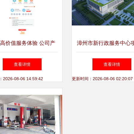
高价值服务体验 公司产
漳州市新行政服务中心
务中的专题设计与咨询策
式启动 芗城片区改造
查看详情
查看详情
划战略
阶段
26-08-06 14:59:42
更新时间：2026-08-06 02:20:07