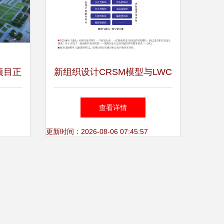
项目正
新组织设计CRSM模型与LWC
迈向新
咨询服务模式介绍 构建敏捷
查看详情
战略与可持续成长的咨询策划
更新时间：2026-08-06 07:45:57
服务