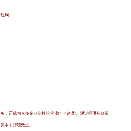
策红利。
，正成为众多企业信赖的“外脑”与“参谋”。通过提供从政策
场竞争中行稳致远。