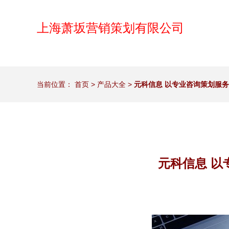
上海萧坂营销策划有限公司
当前位置：
首页
>
产品大全
>
元科信息 以专业咨询策划服
元科信息 