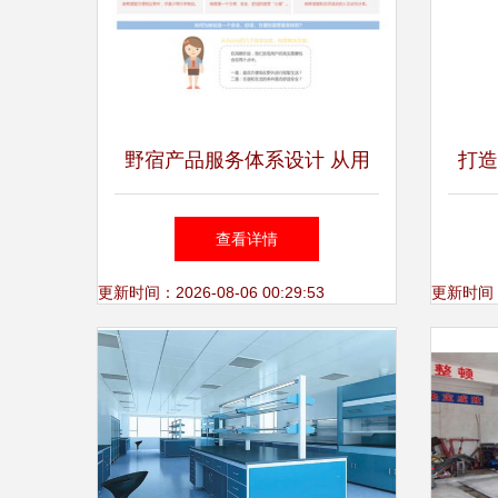
野宿产品服务体系设计 从用
打造
户洞察到价值闭环的咨询策划
品服
查看详情
视角
更新时间：2026-08-06 00:29:53
更新时间：20