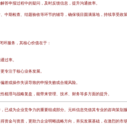
助解答申报过程中的疑问，及时反馈信息，提升沟通效率。
付、中期检查、结题验收等环节的辅导，确保项目圆满落地，持续享受政
成闭环服务，其核心价值在于：
的通过率。
身更专注于核心业务发展。
解偏差或操作失误导致的申报失败或合规风险。
统性梳理与战略复盘，能带来管理、技术、财务等多方面的提升。
，已成为企业竞争力的重要组成部分。元科信息凭借其专业的咨询策划服务
赢得资金与资质，更助力企业明晰战略方向，夯实发展基础，在激烈的市