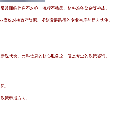
时常常面临信息不对称、流程不熟悉、材料准备繁杂等挑战。
企业高效对接政府资源、规划发展路径的专业智库与得力伙伴。
更新迭代快。元科信息的核心服务之一便是专业的政策咨询。
信息。
的政策申报方向。
。