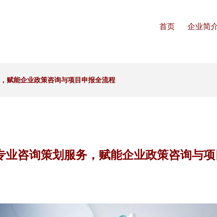
首页
企业简
务，赋能企业政策咨询与项目申报全流程
以专业咨询策划服务，赋能企业政策咨询与项