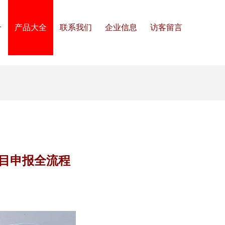
介
产品大全
联系我们
企业信息
访客留言
目申报全流程