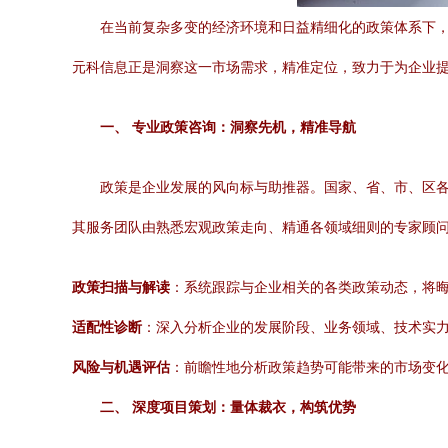
在当前复杂多变的经济环境和日益精细化的政策体系下
元科信息正是洞察这一市场需求，精准定位，致力于为企业提
一、 专业政策咨询：洞察先机，精准导航
政策是企业发展的风向标与助推器。国家、省、市、区
其服务团队由熟悉宏观政策走向、精通各领域细则的专家顾
政策扫描与解读
：系统跟踪与企业相关的各类政策动态，将
适配性诊断
：深入分析企业的发展阶段、业务领域、技术实
风险与机遇评估
：前瞻性地分析政策趋势可能带来的市场变
二、 深度项目策划：量体裁衣，构筑优势