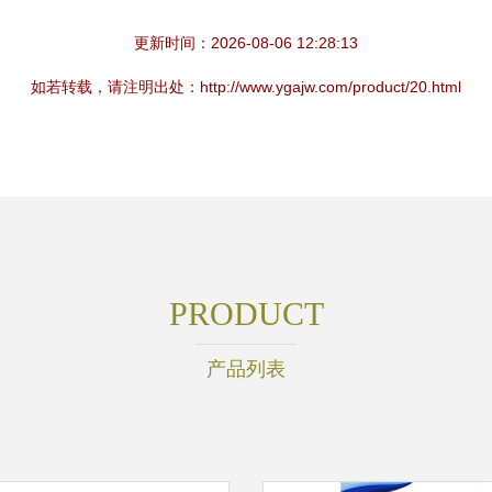
更新时间：2026-08-06 12:28:13
如若转载，请注明出处：http://www.ygajw.com/product/20.html
PRODUCT
产品列表