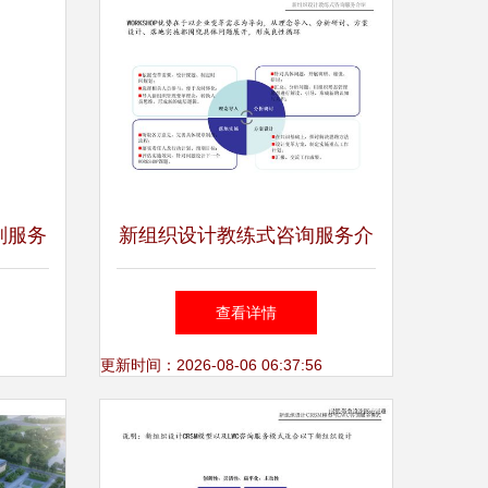
划服务
新组织设计教练式咨询服务介
绍
查看详情
更新时间：2026-08-06 06:37:56