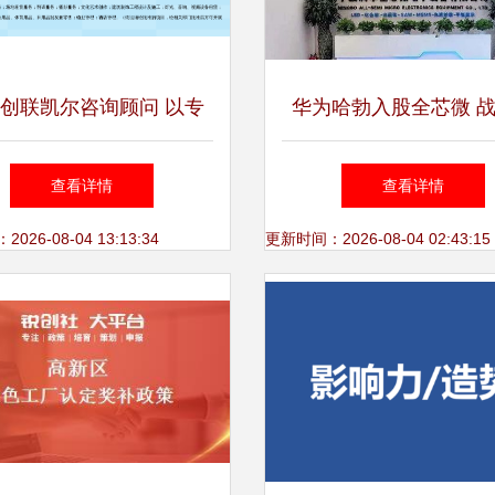
创联凯尔咨询顾问 以专
华为哈勃入股全芯微 
之力，赋能企业卓越未来
偏与半导体产业链的急
查看详情
查看详情
26-08-04 13:13:34
更新时间：2026-08-04 02:43:15