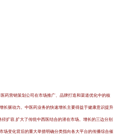
出医药营销策划公司在市场推广、品牌打造和渠道优化中的核
业增长驱动力。中医药业务的快速增长主要得益于健康意识提升
路径扩容,扩大了传统中西医结合的潜在市场。增长的三边分别
n市场变化背后的重大举措明确分类指向各大平台的传播综合催