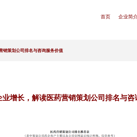
首页
企业简
营销策划公司排名与咨询服务价值
企业增长，解读医药营销策划公司排名与咨