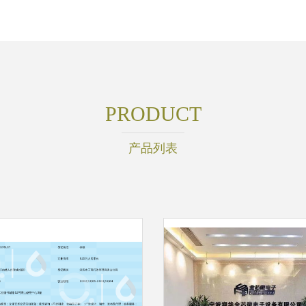
PRODUCT
产品列表