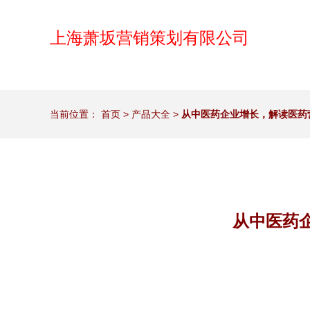
上海萧坂营销策划有限公司
当前位置：
首页
>
产品大全
>
从中医药企业增长，解读医药
从中医药