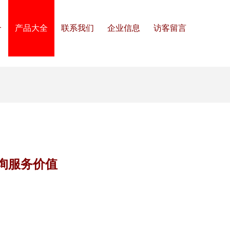
介
产品大全
联系我们
企业信息
访客留言
询服务价值