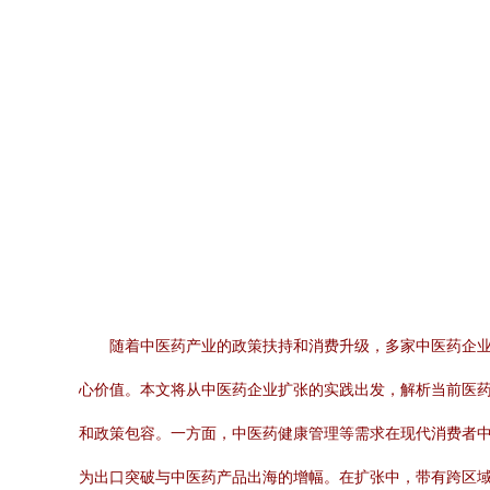
随着中医药产业的政策扶持和消费升级，多家中医药企
心价值。本文将从中医药企业扩张的实践出发，解析当前医药
和政策包容。一方面，中医药健康管理等需求在现代消费者中
为出口突破与中医药产品出海的增幅。在扩张中，带有跨区域