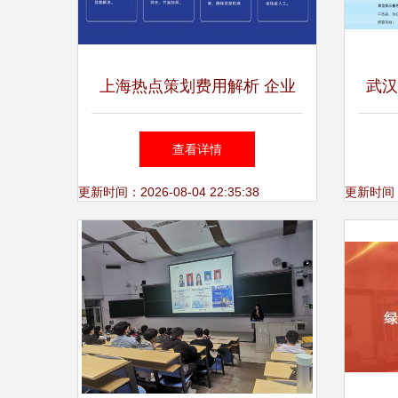
上海热点策划费用解析 企业
武汉
热点策划服务与咨询策划价值
业
查看详情
更新时间：2026-08-04 22:35:38
更新时间：20