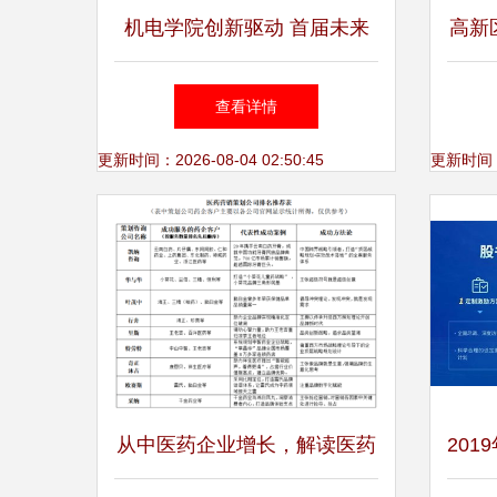
机电学院创新驱动 首届未来
高新
工厂规划设计大赛暨专家咨询
查看详情
策划会圆满落幕
更新时间：2026-08-04 02:50:45
更新时间：20
从中医药企业增长，解读医药
201