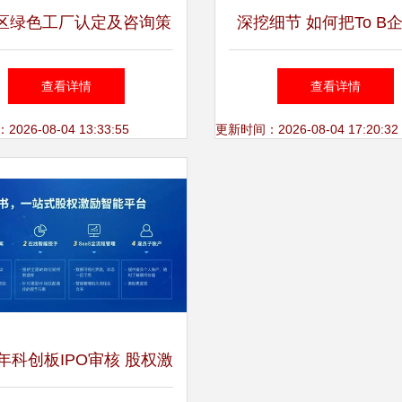
区绿色工厂认定及咨询策
深挖细节 如何把To B
划全攻略
容营销聊透，打动高智
查看详情
查看详情
26-08-04 13:33:55
更新时间：2026-08-04 17:20:32
9年科创板IPO审核 股权激